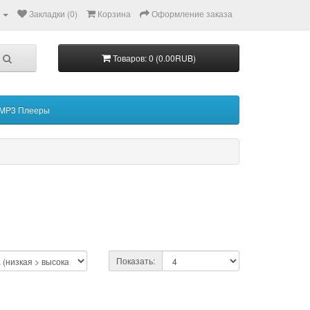
Закладки (0)
Корзина
Оформление заказа
Товаров: 0 (0.00RUB)
MP3 Плееры
Показать: