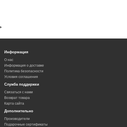
Информация
О нас
Информация о доставке
Политика безопасности
Условия соглашения
Служба поддержки
Связаться с нами
Возврат товара
Карта сайта
Дополнительно
Производители
Подарочные сертификаты