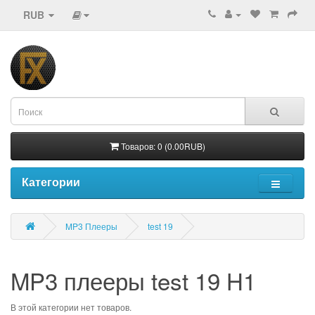
RUB
Товаров: 0 (0.00RUB)
Категории
MP3 Плееры
test 19
MP3 плееры test 19 H1
В этой категории нет товаров.