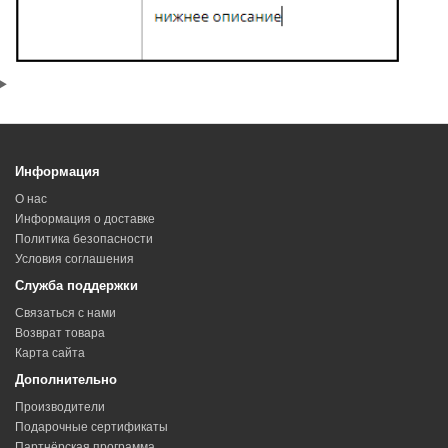
Информация
О нас
Информация о доставке
Политика безопасности
Условия соглашения
Служба поддержки
Связаться с нами
Возврат товара
Карта сайта
Дополнительно
Производители
Подарочные сертификаты
Партнёрская программа