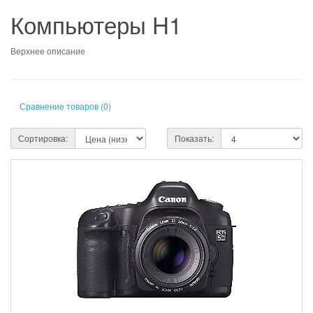
Компьютеры H1
Верхнее описание
Сравнение товаров (0)
Сортировка:
Показать: