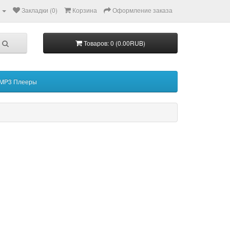
Закладки (0)
Корзина
Оформление заказа
Товаров: 0 (0.00RUB)
MP3 Плееры