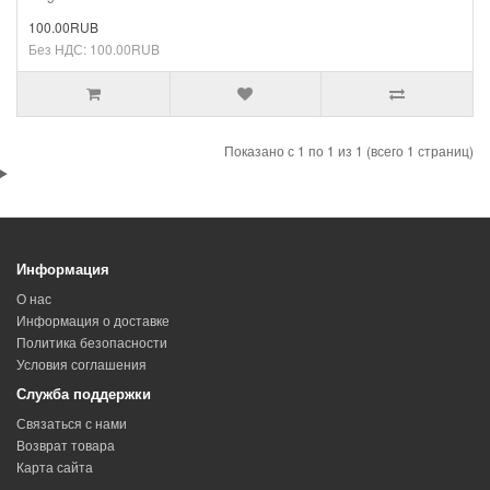
100.00RUB
Без НДС: 100.00RUB
Показано с 1 по 1 из 1 (всего 1 страниц)
Информация
О нас
Информация о доставке
Политика безопасности
Условия соглашения
Служба поддержки
Связаться с нами
Возврат товара
Карта сайта